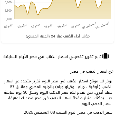
مؤشر أداء الذهب عيار 24 (الجنيه المصري)
تابع تقرير تفصيلي اسعار الذهب في مصر الأيام السابقة
عن اسعار الذهب في مصر
يوفر لك موقع اسعار الذهب في مصر اليوم تقرير متجدد عن اسعار
الذهب ( أوقية ، جرام ، وكيلو جرام) بالجنيه المصري ومقابل 57
عملة أخري. نحن نقدم لكم سعر الذهب اليوم وخلال 30 يوم سابقة
حيث يمكنك اعتبار صفحة اسعار الذهب في مصر مصدرك لمعرفة
اسعار الذهب اليوم
سعر الذهب في مصر اليوم السبت 08 اغسطس 2026