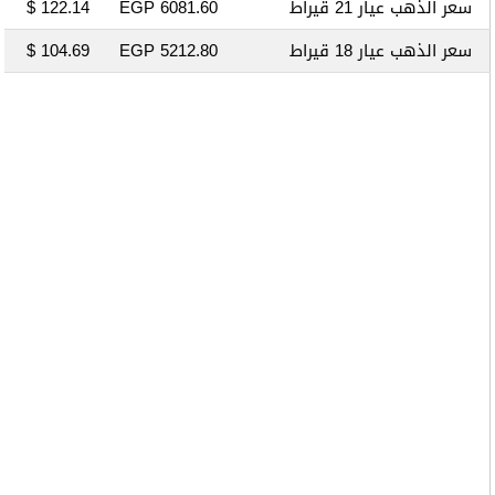
سعر الذهب عيار 21 قيراط
6081.60 EGP
122.14 $
سعر الذهب عيار 18 قيراط
5212.80 EGP
104.69 $