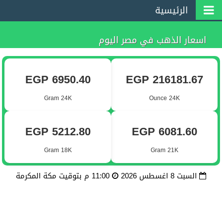
الرئيسية
اسعار الذهب في مصر اليوم
EGP 6950.40
EGP 216181.67
Gram 24K
Ounce 24K
EGP 5212.80
EGP 6081.60
Gram 18K
Gram 21K
السبت 8 اغسطس 2026
11:00 م بتوقيت مكة المكرمة