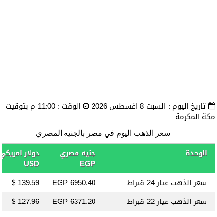
تاريخ اليوم : السبت
8 اغسطس 2026
الوقت :
11:00 م بتوقيت
مكة المكرمة
سعر الذهب اليوم في مصر بالجنيه المصري
الوحدة
جنيه مصري
دولار امريكي
USD
EGP
سعر الذهب عيار 24 قيراط
6950.40 EGP
139.59 $
سعر الذهب عيار 22 قيراط
6371.20 EGP
127.96 $