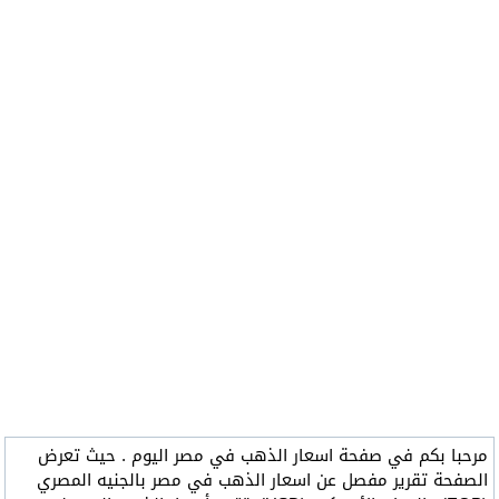
مرحبا بكم في صفحة اسعار الذهب في مصر اليوم . حيث تعرض
الصفحة تقرير مفصل عن اسعار الذهب في مصر بالجنيه المصري