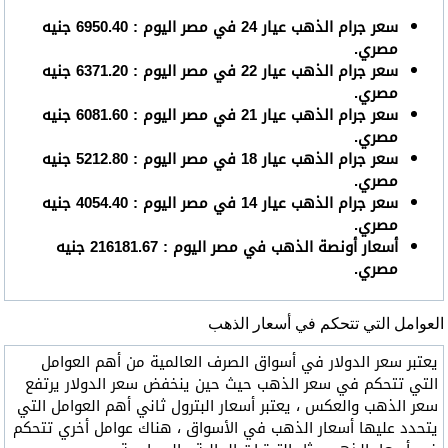
سعر جرام الذهب عيار 24 في مصر اليوم : 6950.40 جنيه
مصري.
سعر جرام الذهب عيار 22 في مصر اليوم : 6371.20 جنيه
مصري.
سعر جرام الذهب عيار 21 في مصر اليوم : 6081.60 جنيه
مصري.
سعر جرام الذهب عيار 18 في مصر اليوم : 5212.80 جنيه
مصري.
سعر جرام الذهب عيار 14 في مصر اليوم : 4054.40 جنيه
مصري.
أسعار أونصة الذهب في مصر اليوم : 216181.67 جنيه
مصري.
العوامل التي تتحكم في أسعار الذهب
يعتبر سعر الدولار في أسواق الصرف العالمية من أهم العوامل
التي تتحكم في سعر الذهب حيث حين ينخفض سعر الدولار يرتفع
سعر الذهب والعكس ، يعتبر أسعار البترول ثاني أهم العوامل التي
يتحدد عليها أسعار الذهب في الأسواق ، هناك عوامل أخري تتحكم